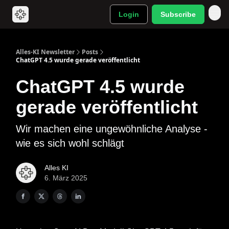
Login
Subscribe
Alles-KI Newsletter
Posts
ChatGPT 4.5 wurde gerade veröffentlicht
ChatGPT 4.5 wurde
gerade veröffentlicht
Wir machen eine ungewöhnliche Analyse -
wie es sich wohl schlägt
Alles KI
6. März 2025