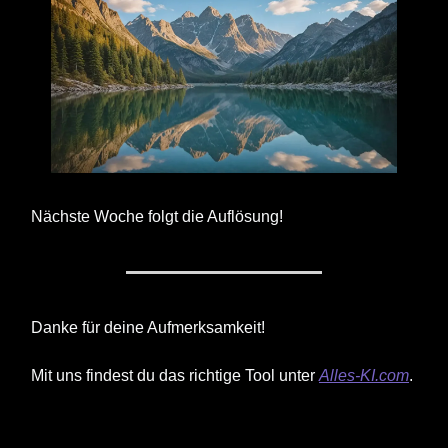
Nächste Woche folgt die Auflösung!
Danke für deine Aufmerksamkeit!
Mit uns findest du das richtige Tool unter
Alles-KI.com
.