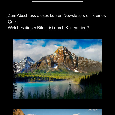
Zum Abschluss dieses kurzen Newsletters ein kleines
Quiz:
Welches dieser Bilder ist durch KI generiert?