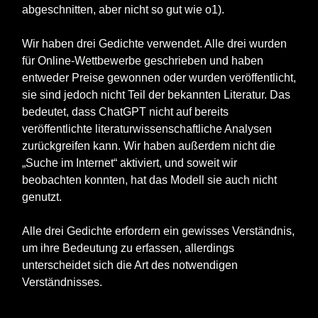
abgeschnitten, aber nicht so gut wie o1).
Wir haben drei Gedichte verwendet. Alle drei wurden
für Online-Wettbewerbe geschrieben und haben
entweder Preise gewonnen oder wurden veröffentlicht,
sie sind jedoch nicht Teil der bekannten Literatur. Das
bedeutet, dass ChatGPT nicht auf bereits
veröffentlichte literaturwissenschaftliche Analysen
zurückgreifen kann. Wir haben außerdem nicht die
„Suche im Internet“ aktiviert, und soweit wir
beobachten konnten, hat das Modell sie auch nicht
genutzt.
Alle drei Gedichte erfordern ein gewisses Verständnis,
um ihre Bedeutung zu erfassen, allerdings
unterscheidet sich die Art des notwendigen
Verständnisses.