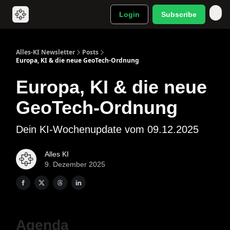
Login
Subscribe
Alles-KI Newsletter
Posts
Europa, KI & die neue GeoTech-Ordnung
Europa, KI & die neue
GeoTech-Ordnung
Dein KI-Wochenupdate vom 09.12.2025
Alles KI
9. Dezember 2025
Agenda