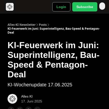
Login
Subscribe
Alles-KI Newsletter
Posts
KI‐Feuerwerk im Juni: Superintelligenz, Bau‐Speed & Pentagon‐
Deal
KI‐Feuerwerk im Juni:
Superintelligenz, Bau‐
Speed & Pentagon‐
Deal
KI-Wochenupdate 17.06.2025
Alles KI
17. Juni 2025