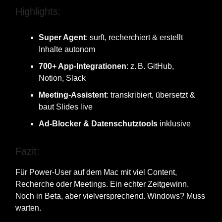
Highlights:
Super Agent
: surft, recherchiert & erstellt
Inhalte autonom
700+ App-Integrationen
: z. B. GitHub,
Notion, Slack
Meeting-Assistent
: transkribiert, übersetzt &
baut Slides live
Ad-Blocker & Datenschutztools
inklusive
Fazit:
Für Power-User auf dem Mac mit viel Content,
Recherche oder Meetings. Ein echter Zeitgewinn.
Noch in Beta, aber vielversprechend. Windows? Muss
warten.