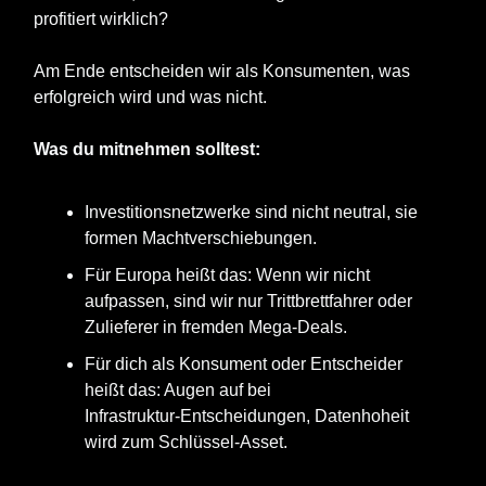
profitiert wirklich?
Am Ende entscheiden wir als Konsumenten, was
erfolgreich wird und was nicht.
Was du mitnehmen solltest:
Investitionsnetzwerke sind nicht neutral, sie
formen Machtverschiebungen.
Für Europa heißt das: Wenn wir nicht
aufpassen, sind wir nur Trittbrettfahrer oder
Zulieferer in fremden Mega‑Deals.
Für dich als Konsument oder Entscheider
heißt das: Augen auf bei
Infrastruktur‑Entscheidungen, Datenhoheit
wird zum Schlüssel-Asset.