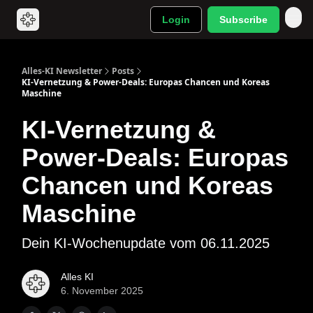
Login
Subscribe
Alles-KI Newsletter
Posts
KI‐Vernetzung & Power‐Deals: Europas Chancen und Koreas
Maschine
KI‐Vernetzung &
Power‐Deals: Europas
Chancen und Koreas
Maschine
Dein KI-Wochenupdate vom 06.11.2025
Alles KI
6. November 2025