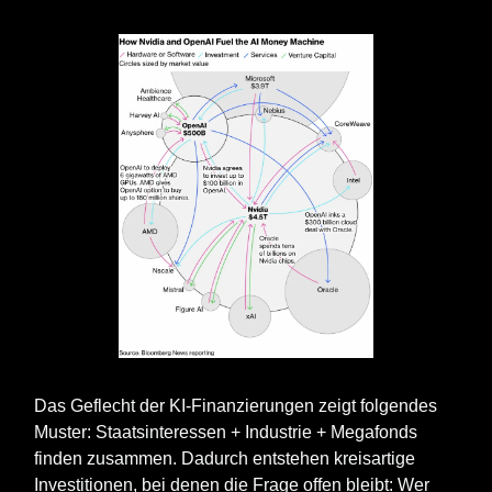
Das Geflecht der KI‑Finanzierungen zeigt folgendes
Muster: Staatsinteressen + Industrie + Megafonds
finden zusammen. Dadurch entstehen kreisartige
Investitionen, bei denen die Frage offen bleibt: Wer