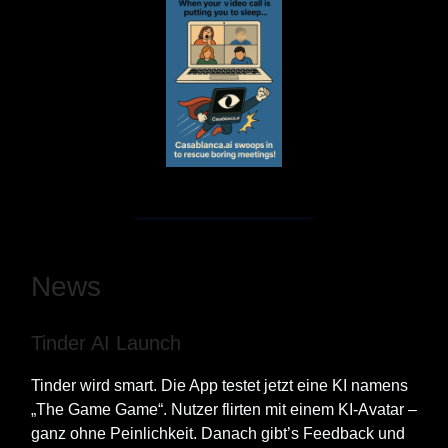
News
Tinder AI Launch
Tinder wird smart. Die App testet jetzt eine KI namens
„The Game Game“. Nutzer flirten mit einem KI-Avatar –
ganz ohne Peinlichkeit. Danach gibt’s Feedback und