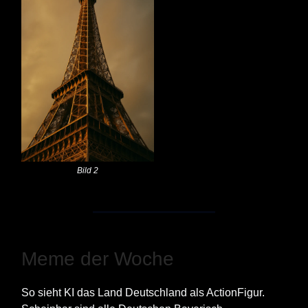
Bild 2
Meme der Woche
So sieht KI das Land Deutschland als ActionFigur.