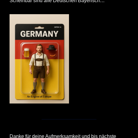
Scheinbar sind alle Deutschen Bayerisch…
Danke für deine Aufmerksamkeit und bis nächste