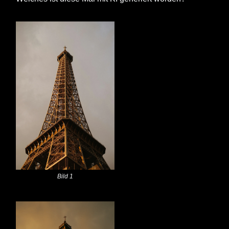
Bild 1