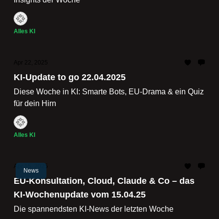
Alles KI
Apr 22, 2025
KI-Update to go 22.04.2025
Diese Woche in KI: Smarte Bots, EU-Drama & ein Quiz
für dein Hirn
Alles KI
Apr 15, 2025
News
EU-Konsultation, Cloud, Claude & Co – das
KI-Wochenupdate vom 15.04.25
Die spannendsten KI-News der letzten Woche